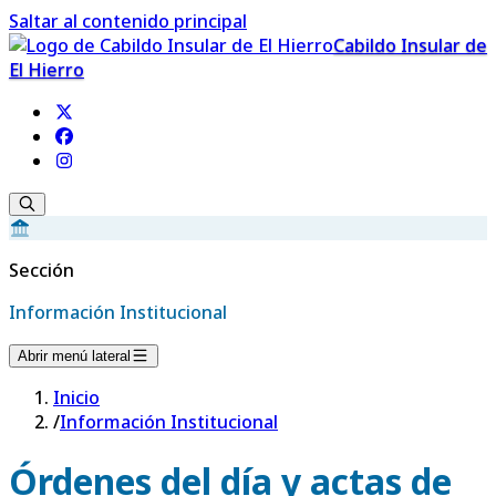
Saltar al contenido principal
Cabildo Insular de
El Hierro
Sección
Información Institucional
Abrir menú lateral
Inicio
/
Información Institucional
Órdenes del día y actas de