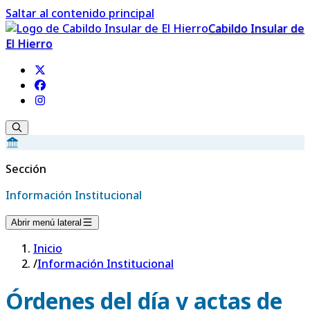
Saltar al contenido principal
Cabildo Insular de
El Hierro
Sección
Información Institucional
Abrir menú lateral
Inicio
/
Información Institucional
Órdenes del día y actas de