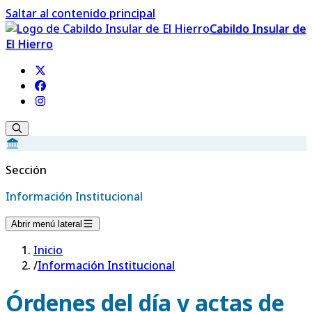
Saltar al contenido principal
Cabildo Insular de
El Hierro
Sección
Información Institucional
Abrir menú lateral
Inicio
/
Información Institucional
Órdenes del día y actas de