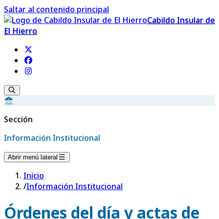
Saltar al contenido principal
Cabildo Insular de
El Hierro
Sección
Información Institucional
Abrir menú lateral
Inicio
/
Información Institucional
Órdenes del día y actas de