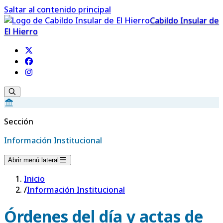
Saltar al contenido principal
Cabildo Insular de
El Hierro
Sección
Información Institucional
Abrir menú lateral
Inicio
/
Información Institucional
Órdenes del día y actas de