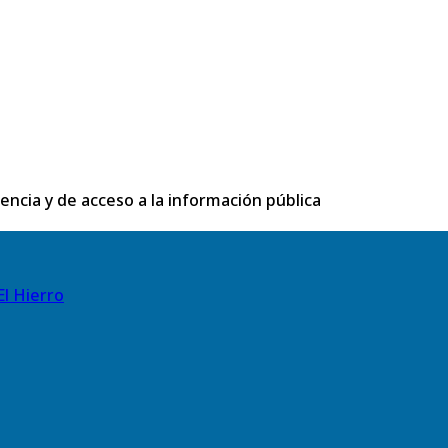
rencia y de acceso a la información pública
El Hierro