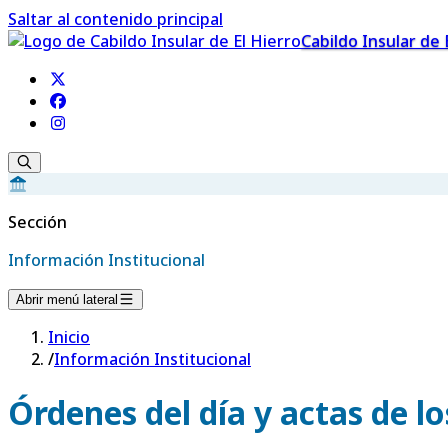
Saltar al contenido principal
Cabildo Insular de 
Sección
Información Institucional
Abrir menú lateral
Inicio
/
Información Institucional
Órdenes del día y actas de l