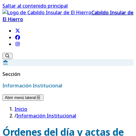
Saltar al contenido principal
Cabildo Insular de
El Hierro
Sección
Información Institucional
Abrir menú lateral
Inicio
/
Información Institucional
Órdenes del día y actas de