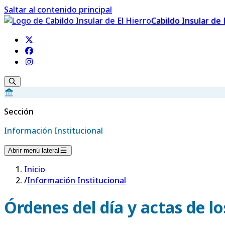
Saltar al contenido principal
Cabildo Insular de 
Sección
Información Institucional
Abrir menú lateral
Inicio
/
Información Institucional
Órdenes del día y actas de l