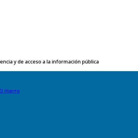
rencia y de acceso a la información pública
El Hierro