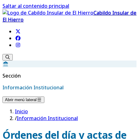
Saltar al contenido principal
Cabildo Insular de
El Hierro
Sección
Información Institucional
Abrir menú lateral
Inicio
/
Información Institucional
Órdenes del día y actas de