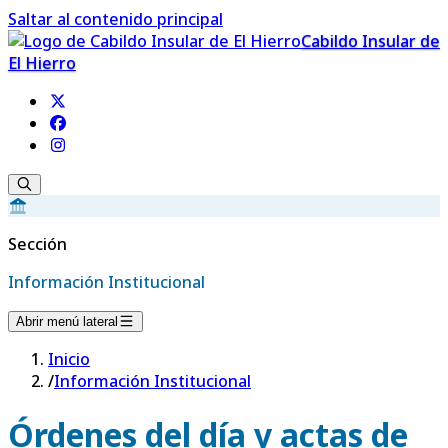
Saltar al contenido principal
Cabildo Insular de
El Hierro
Sección
Información Institucional
Abrir menú lateral
Inicio
/
Información Institucional
Órdenes del día y actas de