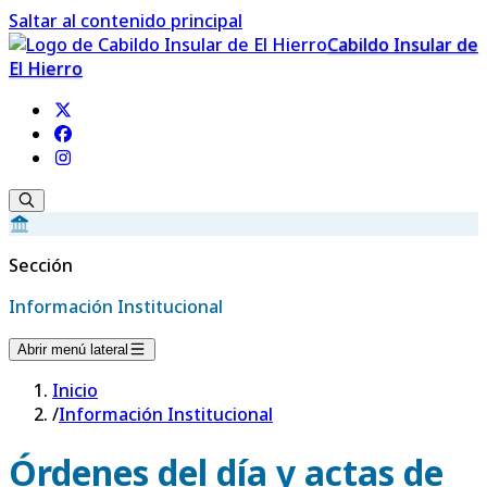
Saltar al contenido principal
Cabildo Insular de
El Hierro
Sección
Información Institucional
Abrir menú lateral
Inicio
/
Información Institucional
Órdenes del día y actas de