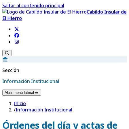
Saltar al contenido principal
Cabildo Insular de
El Hierro
Sección
Información Institucional
Abrir menú lateral
Inicio
/
Información Institucional
Órdenes del día y actas de