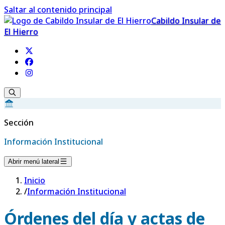
Saltar al contenido principal
Cabildo Insular de
El Hierro
Sección
Información Institucional
Abrir menú lateral
Inicio
/
Información Institucional
Órdenes del día y actas de