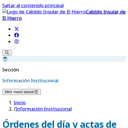
Saltar al contenido principal
Cabildo Insular de
El Hierro
Sección
Información Institucional
Abrir menú lateral
Inicio
/
Información Institucional
Órdenes del día y actas de