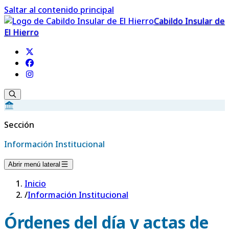
Saltar al contenido principal
Cabildo Insular de
El Hierro
Sección
Información Institucional
Abrir menú lateral
Inicio
/
Información Institucional
Órdenes del día y actas de