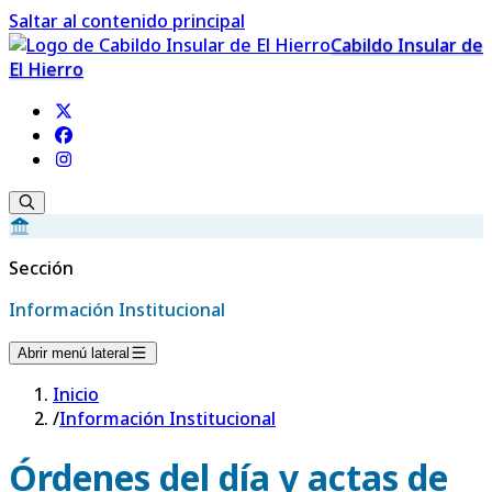
Saltar al contenido principal
Cabildo Insular de
El Hierro
Sección
Información Institucional
Abrir menú lateral
Inicio
/
Información Institucional
Órdenes del día y actas de