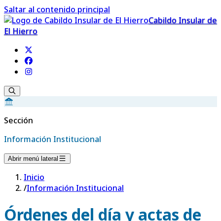
Saltar al contenido principal
Cabildo Insular de
El Hierro
Sección
Información Institucional
Abrir menú lateral
Inicio
/
Información Institucional
Órdenes del día y actas de