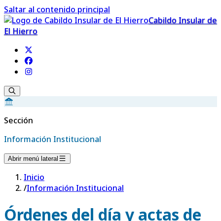
Saltar al contenido principal
Cabildo Insular de
El Hierro
Sección
Información Institucional
Abrir menú lateral
Inicio
/
Información Institucional
Órdenes del día y actas de