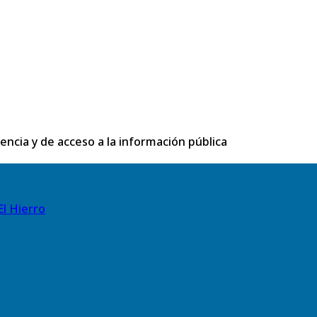
rencia y de acceso a la información pública
El Hierro