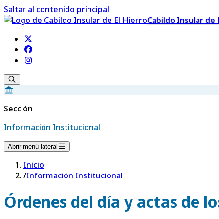
Saltar al contenido principal
Cabildo Insular de 
Sección
Información Institucional
Abrir menú lateral
Inicio
/
Información Institucional
Órdenes del día y actas de l