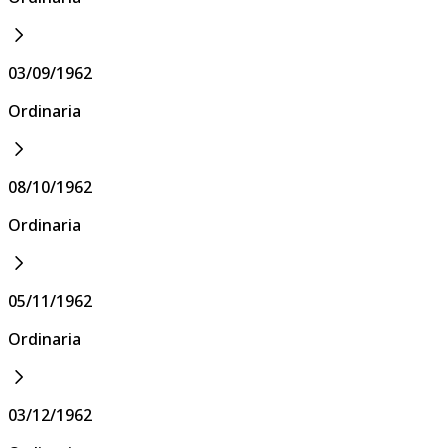
03/09/1962
Ordinaria
08/10/1962
Ordinaria
05/11/1962
Ordinaria
03/12/1962