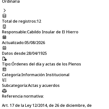
Ordinaria
Total de registros
:
12
Responsable
:
Cabildo Insular de El Hierro
Actualizado
:
05/08/2026
Datos desde
:
28/04/1925
Tipo
:
Órdenes del día y actas de los Plenos
Categoría
:
Información Institucional
Subcategoría
:
Actas y acuerdos
Referencia normativa:
Art. 17 de la Ley 12/2014, de 26 de diciembre, de