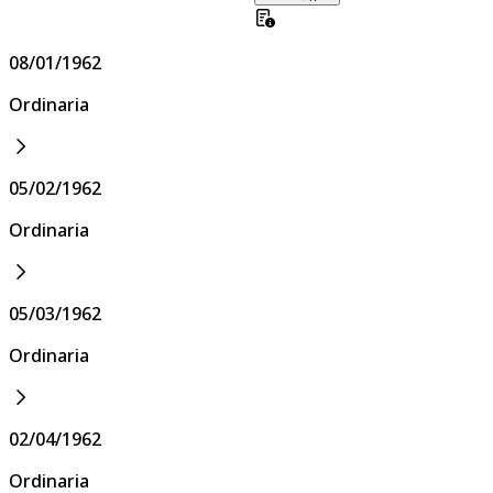
08/01/1962
Ordinaria
05/02/1962
Ordinaria
05/03/1962
Ordinaria
02/04/1962
Ordinaria