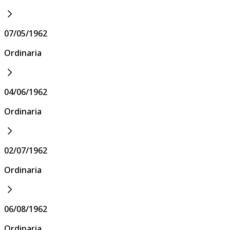
07/05/1962
Ordinaria
04/06/1962
Ordinaria
02/07/1962
Ordinaria
06/08/1962
Ordinaria