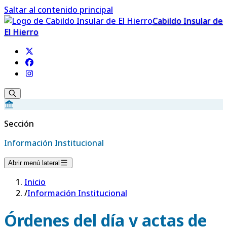
Saltar al contenido principal
Cabildo Insular de
El Hierro
Sección
Información Institucional
Abrir menú lateral
Inicio
/
Información Institucional
Órdenes del día y actas de