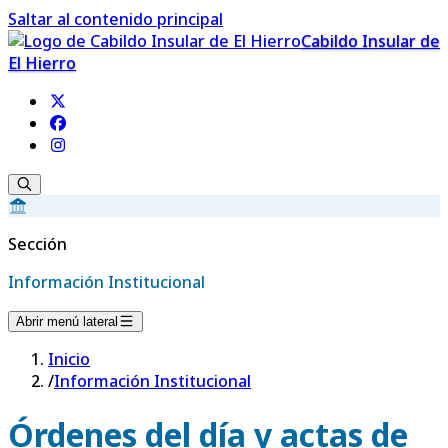
Saltar al contenido principal
Cabildo Insular de
El Hierro
Sección
Información Institucional
Abrir menú lateral
Inicio
/
Información Institucional
Órdenes del día y actas de