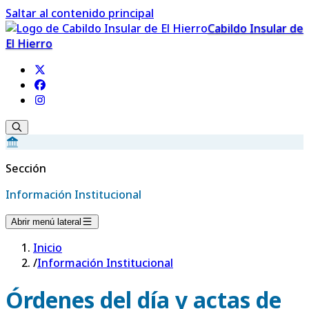
Saltar al contenido principal
Cabildo Insular de
El Hierro
Sección
Información Institucional
Abrir menú lateral
Inicio
/
Información Institucional
Órdenes del día y actas de