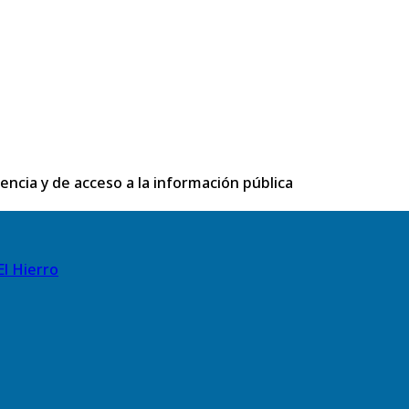
rencia y de acceso a la información pública
El Hierro