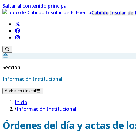
Saltar al contenido principal
Cabildo Insular de 
Sección
Información Institucional
Abrir menú lateral
Inicio
/
Información Institucional
Órdenes del día y actas de l