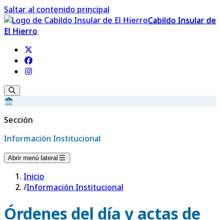
Saltar al contenido principal
Cabildo Insular de
El Hierro
Sección
Información Institucional
Abrir menú lateral
Inicio
/
Información Institucional
Órdenes del día y actas de