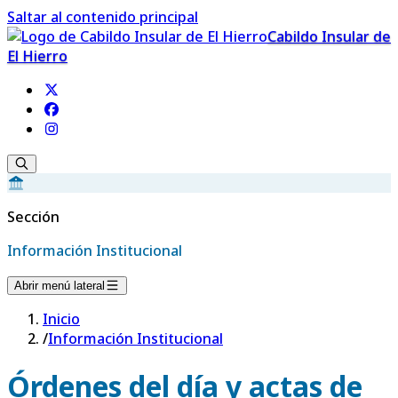
Saltar al contenido principal
Cabildo Insular de
El Hierro
Sección
Información Institucional
Abrir menú lateral
Inicio
/
Información Institucional
Órdenes del día y actas de