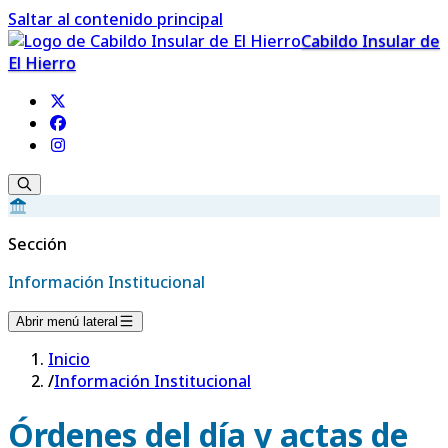
Saltar al contenido principal
Cabildo Insular de
El Hierro
Sección
Información Institucional
Abrir menú lateral
Inicio
/
Información Institucional
Órdenes del día y actas de