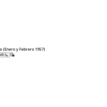
ro (Enero y Febrero 1957)
 MB