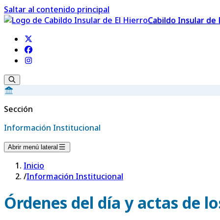
Saltar al contenido principal
Cabildo Insular de 
Sección
Información Institucional
Abrir menú lateral
Inicio
/
Información Institucional
Órdenes del día y actas de l