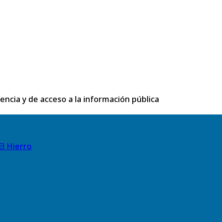
rencia y de acceso a la información pública
El Hierro