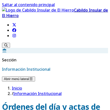
Saltar al contenido principal
Cabildo Insular de
El Hierro
Sección
Información Institucional
Abrir menú lateral
Inicio
/
Información Institucional
Órdenes del día y actas de