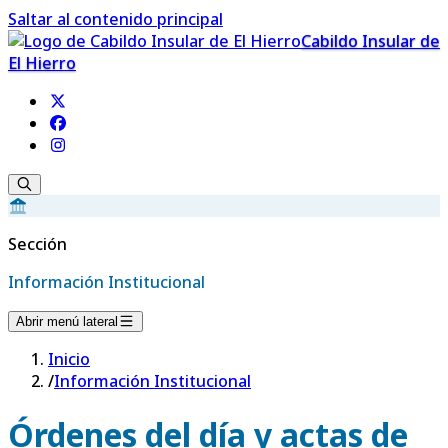
Saltar al contenido principal
Cabildo Insular de
El Hierro
Sección
Información Institucional
Abrir menú lateral
Inicio
/
Información Institucional
Órdenes del día y actas de