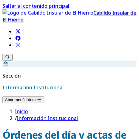
Saltar al contenido principal
Cabildo Insular de
El Hierro
Sección
Información Institucional
Abrir menú lateral
Inicio
/
Información Institucional
Órdenes del día y actas de