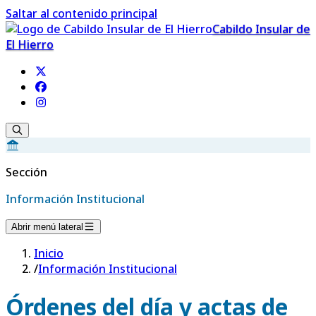
Saltar al contenido principal
Cabildo Insular de
El Hierro
Sección
Información Institucional
Abrir menú lateral
Inicio
/
Información Institucional
Órdenes del día y actas de