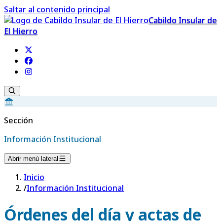
Saltar al contenido principal
Cabildo Insular de
El Hierro
Sección
Información Institucional
Abrir menú lateral
Inicio
/
Información Institucional
Órdenes del día y actas de