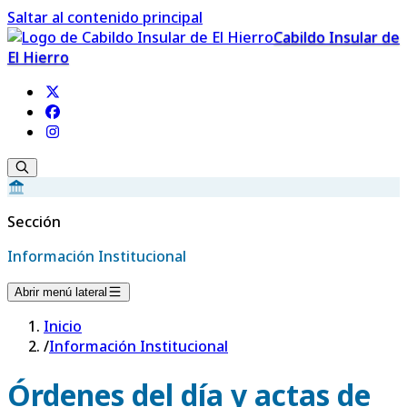
Saltar al contenido principal
Cabildo Insular de
El Hierro
Sección
Información Institucional
Abrir menú lateral
Inicio
/
Información Institucional
Órdenes del día y actas de