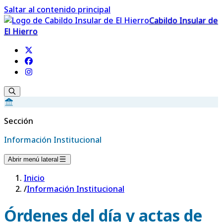
Saltar al contenido principal
Cabildo Insular de
El Hierro
Sección
Información Institucional
Abrir menú lateral
Inicio
/
Información Institucional
Órdenes del día y actas de