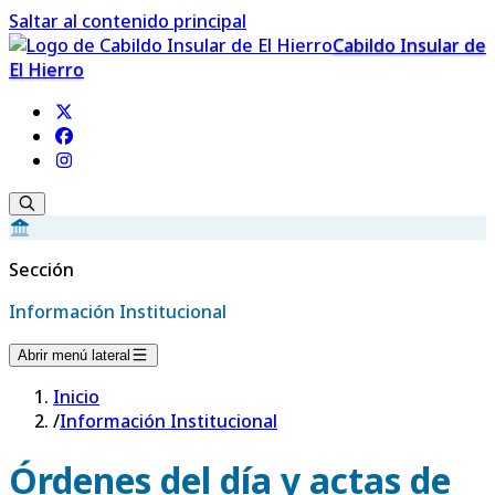
Saltar al contenido principal
Cabildo Insular de
El Hierro
Sección
Información Institucional
Abrir menú lateral
Inicio
/
Información Institucional
Órdenes del día y actas de