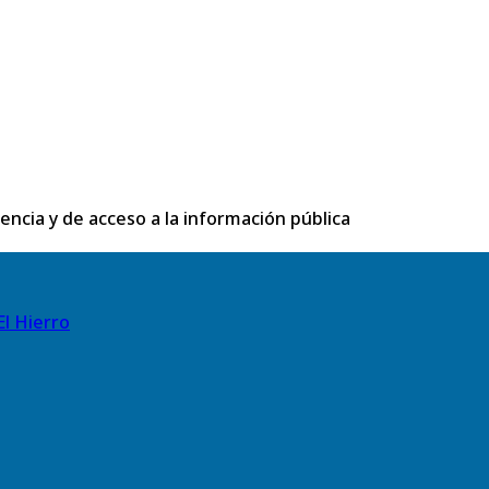
rencia y de acceso a la información pública
El Hierro