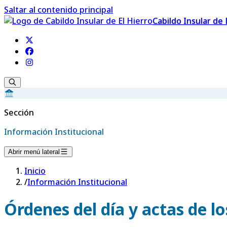
Saltar al contenido principal
Cabildo Insular de 
Sección
Información Institucional
Abrir menú lateral
Inicio
/
Información Institucional
Órdenes del día y actas de l