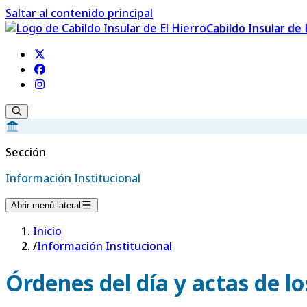
Saltar al contenido principal
Cabildo Insular de 
Sección
Información Institucional
Abrir menú lateral
Inicio
/
Información Institucional
Órdenes del día y actas de l