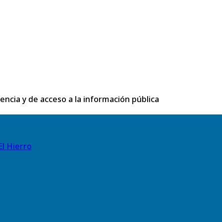
rencia y de acceso a la información pública
El Hierro