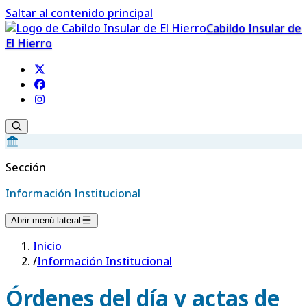
Saltar al contenido principal
Cabildo Insular de
El Hierro
Sección
Información Institucional
Abrir menú lateral
Inicio
/
Información Institucional
Órdenes del día y actas de