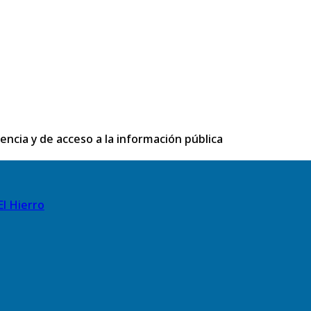
rencia y de acceso a la información pública
El Hierro