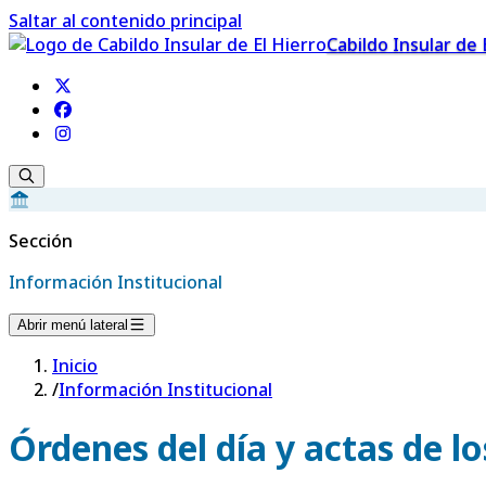
Saltar al contenido principal
Cabildo Insular de 
Sección
Información Institucional
Abrir menú lateral
Inicio
/
Información Institucional
Órdenes del día y actas de l