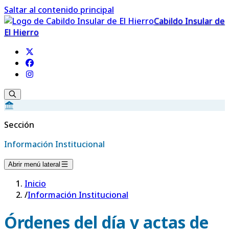
Saltar al contenido principal
Cabildo Insular de
El Hierro
Sección
Información Institucional
Abrir menú lateral
Inicio
/
Información Institucional
Órdenes del día y actas de