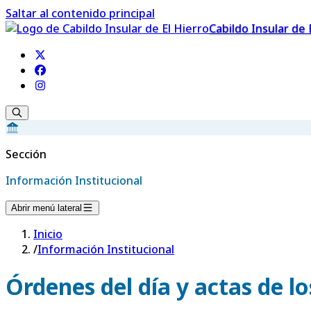
Saltar al contenido principal
Cabildo Insular de 
Sección
Información Institucional
Abrir menú lateral
Inicio
/
Información Institucional
Órdenes del día y actas de l