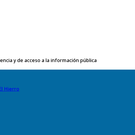
rencia y de acceso a la información pública
El Hierro