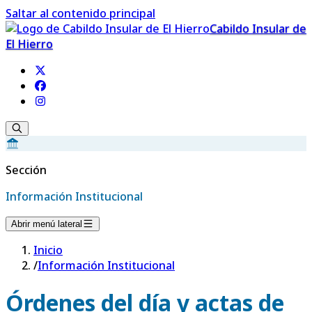
Saltar al contenido principal
Cabildo Insular de
El Hierro
Sección
Información Institucional
Abrir menú lateral
Inicio
/
Información Institucional
Órdenes del día y actas de