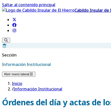
Saltar al contenido principal
Cabildo Insular de 
Sección
Información Institucional
Abrir menú lateral
Inicio
/
Información Institucional
Órdenes del día y actas de l