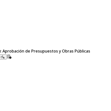
0): Aprobación de Presupuestos y Obras Públicas
B