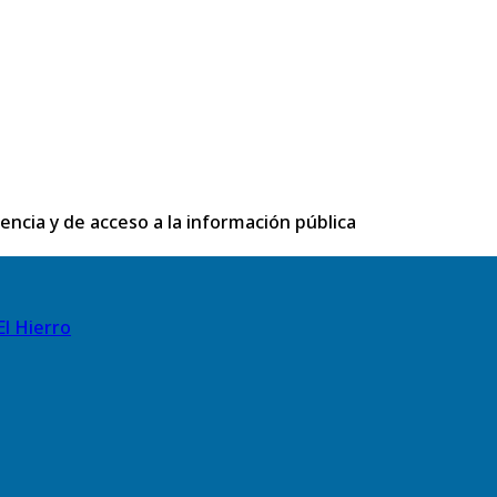
rencia y de acceso a la información pública
El Hierro