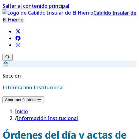
Saltar al contenido principal
Cabildo Insular de
El Hierro
Sección
Información Institucional
Abrir menú lateral
Inicio
/
Información Institucional
Órdenes del día y actas de