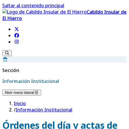
Saltar al contenido principal
Cabildo Insular de
El Hierro
Sección
Información Institucional
Abrir menú lateral
Inicio
/
Información Institucional
Órdenes del día y actas de