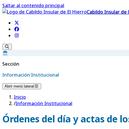
Saltar al contenido principal
Cabildo Insular de 
Sección
Información Institucional
Abrir menú lateral
Inicio
/
Información Institucional
Órdenes del día y actas de l