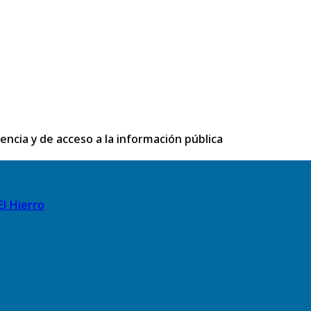
rencia y de acceso a la información pública
El Hierro