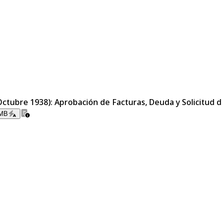
Octubre 1938): Aprobación de Facturas, Deuda y Solicitud d
 MB