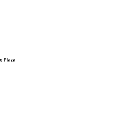
e Plaza