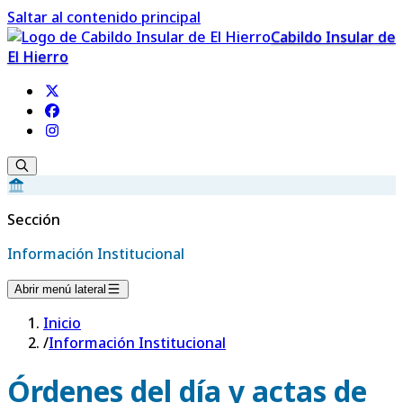
Saltar al contenido principal
Cabildo Insular de
El Hierro
Sección
Información Institucional
Abrir menú lateral
Inicio
/
Información Institucional
Órdenes del día y actas de