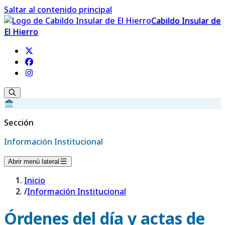
Saltar al contenido principal
Cabildo Insular de
El Hierro
Sección
Información Institucional
Abrir menú lateral
Inicio
/
Información Institucional
Órdenes del día y actas de