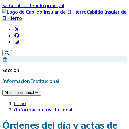
Saltar al contenido principal
Cabildo Insular de
El Hierro
Sección
Información Institucional
Abrir menú lateral
Inicio
/
Información Institucional
Órdenes del día y actas de