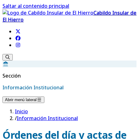
Saltar al contenido principal
Cabildo Insular de
El Hierro
Sección
Información Institucional
Abrir menú lateral
Inicio
/
Información Institucional
Órdenes del día y actas de